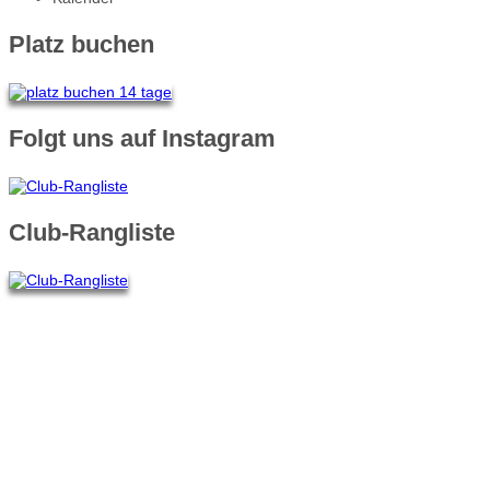
Platz buchen
Folgt uns auf Instagram
Club-Rangliste