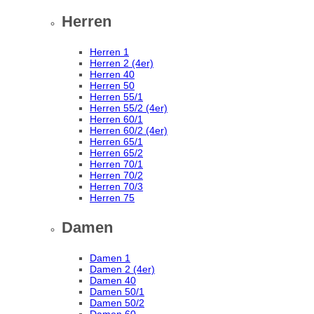
Herren
Herren 1
Herren 2 (4er)
Herren 40
Herren 50
Herren 55/1
Herren 55/2 (4er)
Herren 60/1
Herren 60/2 (4er)
Herren 65/1
Herren 65/2
Herren 70/1
Herren 70/2
Herren 70/3
Herren 75
Damen
Damen 1
Damen 2 (4er)
Damen 40
Damen 50/1
Damen 50/2