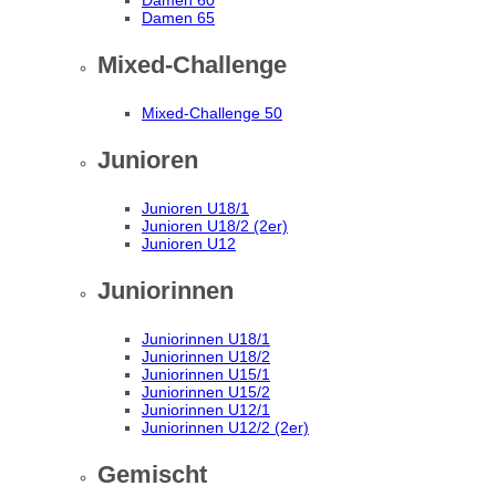
Damen 60
Damen 65
Mixed-Challenge
Mixed-Challenge 50
Junioren
Junioren U18/1
Junioren U18/2 (2er)
Junioren U12
Juniorinnen
Juniorinnen U18/1
Juniorinnen U18/2
Juniorinnen U15/1
Juniorinnen U15/2
Juniorinnen U12/1
Juniorinnen U12/2 (2er)
Gemischt