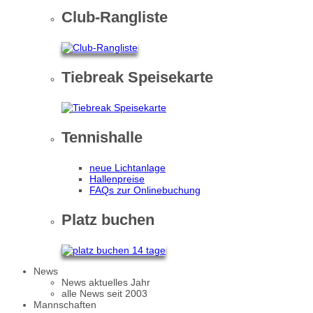
Club-Rangliste
Tiebreak Speisekarte
Tennishalle
neue Lichtanlage
Hallenpreise
FAQs zur Onlinebuchung
Platz buchen
News
News aktuelles Jahr
alle News seit 2003
Mannschaften