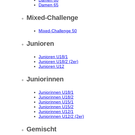
Damen 60
Damen 65
Mixed-Challenge
Mixed-Challenge 50
Junioren
Junioren U18/1
Junioren U18/2 (2er)
Junioren U12
Juniorinnen
Juniorinnen U18/1
Juniorinnen U18/2
Juniorinnen U15/1
Juniorinnen U15/2
Juniorinnen U12/1
Juniorinnen U12/2 (2er)
Gemischt