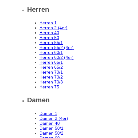
Herren
Herren 1
Herren 2 (4er)
Herren 40
Herren 50
Herren 55/1
Herren 55/2 (4er)
Herren 60/1
Herren 60/2 (4er)
Herren 65/1
Herren 65/2
Herren 70/1
Herren 70/2
Herren 70/3
Herren 75
Damen
Damen 1
Damen 2 (4er)
Damen 40
Damen 50/1
Damen 50/2