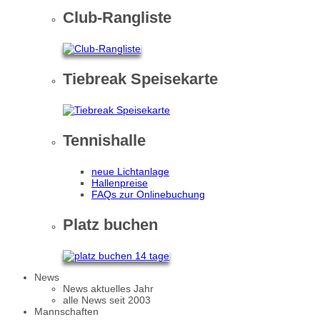
Club-Rangliste
Tiebreak Speisekarte
Tennishalle
neue Lichtanlage
Hallenpreise
FAQs zur Onlinebuchung
Platz buchen
News
News aktuelles Jahr
alle News seit 2003
Mannschaften