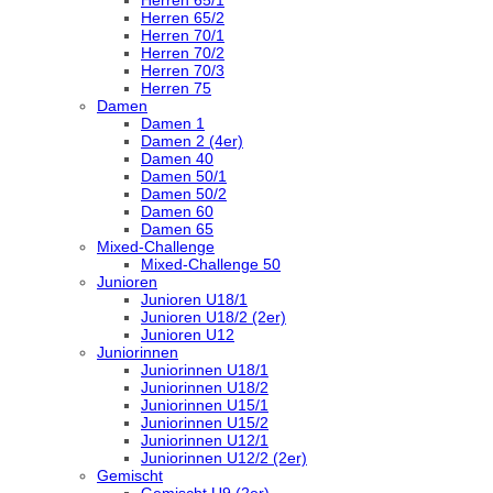
Herren 65/1
Herren 65/2
Herren 70/1
Herren 70/2
Herren 70/3
Herren 75
Damen
Damen 1
Damen 2 (4er)
Damen 40
Damen 50/1
Damen 50/2
Damen 60
Damen 65
Mixed-Challenge
Mixed-Challenge 50
Junioren
Junioren U18/1
Junioren U18/2 (2er)
Junioren U12
Juniorinnen
Juniorinnen U18/1
Juniorinnen U18/2
Juniorinnen U15/1
Juniorinnen U15/2
Juniorinnen U12/1
Juniorinnen U12/2 (2er)
Gemischt