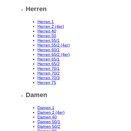
Herren
Herren 1
Herren 2 (4er)
Herren 40
Herren 50
Herren 55/1
Herren 55/2 (4er)
Herren 60/1
Herren 60/2 (4er)
Herren 65/1
Herren 65/2
Herren 70/1
Herren 70/2
Herren 70/3
Herren 75
Damen
Damen 1
Damen 2 (4er)
Damen 40
Damen 50/1
Damen 50/2