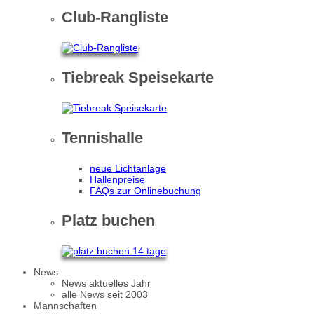
Club-Rangliste
Tiebreak Speisekarte
Tennishalle
neue Lichtanlage
Hallenpreise
FAQs zur Onlinebuchung
Platz buchen
News
News aktuelles Jahr
alle News seit 2003
Mannschaften