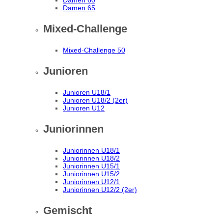
Damen 60
Damen 65
Mixed-Challenge
Mixed-Challenge 50
Junioren
Junioren U18/1
Junioren U18/2 (2er)
Junioren U12
Juniorinnen
Juniorinnen U18/1
Juniorinnen U18/2
Juniorinnen U15/1
Juniorinnen U15/2
Juniorinnen U12/1
Juniorinnen U12/2 (2er)
Gemischt