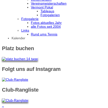
Vereinsmeisterschaften
Vermont Pokal
Tableaus
Fotogalerien
Fotogalerie
Fotos aktuelles Jahr
alle Fotos seit 2004
Links
Rund ums Tennis
Kalender
Platz buchen
Folgt uns auf Instagram
Club-Rangliste