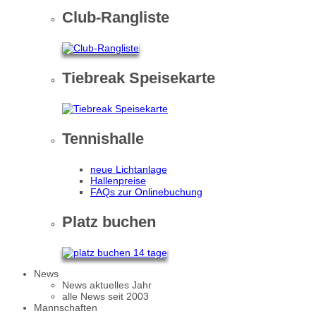
Club-Rangliste
Tiebreak Speisekarte
Tennishalle
neue Lichtanlage
Hallenpreise
FAQs zur Onlinebuchung
Platz buchen
News
News aktuelles Jahr
alle News seit 2003
Mannschaften