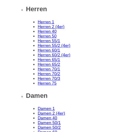
Herren
Herren 1
Herren 2 (4er)
Herren 40
Herren 50
Herren 55/1
Herren 55/2 (4er)
Herren 60/1
Herren 60/2 (4er)
Herren 65/1
Herren 65/2
Herren 70/1
Herren 70/2
Herren 70/3
Herren 75
Damen
Damen 1
Damen 2 (4er)
Damen 40
Damen 50/1
Damen 50/2