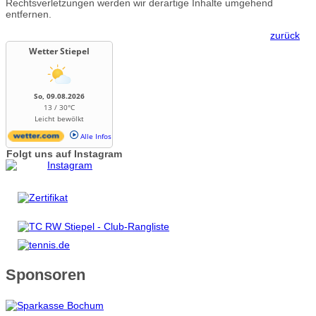
Rechtsverletzungen werden wir derartige Inhalte umgehend
entfernen.
zurück
Wetter Stiepel
So, 09.08.2026
13 / 30°C
Leicht bewölkt
Alle Infos
Folgt uns auf Instagram
Sponsoren