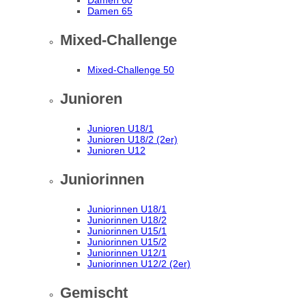
Damen 60
Damen 65
Mixed-Challenge
Mixed-Challenge 50
Junioren
Junioren U18/1
Junioren U18/2 (2er)
Junioren U12
Juniorinnen
Juniorinnen U18/1
Juniorinnen U18/2
Juniorinnen U15/1
Juniorinnen U15/2
Juniorinnen U12/1
Juniorinnen U12/2 (2er)
Gemischt