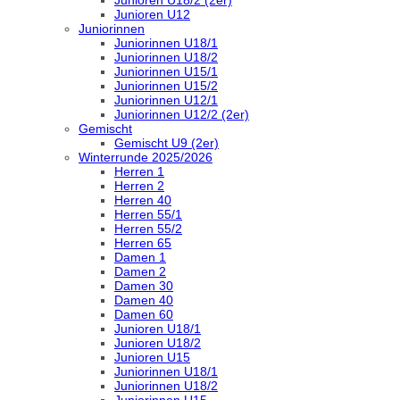
Junioren U12
Juniorinnen
Juniorinnen U18/1
Juniorinnen U18/2
Juniorinnen U15/1
Juniorinnen U15/2
Juniorinnen U12/1
Juniorinnen U12/2 (2er)
Gemischt
Gemischt U9 (2er)
Winterrunde 2025/2026
Herren 1
Herren 2
Herren 40
Herren 55/1
Herren 55/2
Herren 65
Damen 1
Damen 2
Damen 30
Damen 40
Damen 60
Junioren U18/1
Junioren U18/2
Junioren U15
Juniorinnen U18/1
Juniorinnen U18/2
Juniorinnen U15