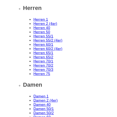
Herren
Herren 1
Herren 2 (4er)
Herren 40
Herren 50
Herren 55/1
Herren 55/2 (4er)
Herren 60/1
Herren 60/2 (4er)
Herren 65/1
Herren 65/2
Herren 70/1
Herren 70/2
Herren 70/3
Herren 75
Damen
Damen 1
Damen 2 (4er)
Damen 40
Damen 50/1
Damen 50/2