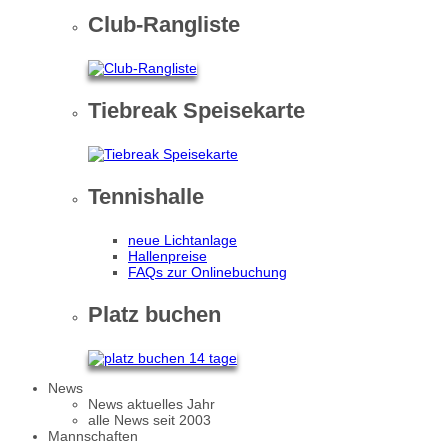
Club-Rangliste
Tiebreak Speisekarte
Tennishalle
neue Lichtanlage
Hallenpreise
FAQs zur Onlinebuchung
Platz buchen
News
News aktuelles Jahr
alle News seit 2003
Mannschaften