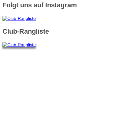
Folgt uns auf Instagram
Club-Rangliste