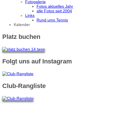
Fotogalerie
Fotos aktuelles Jahr
alle Fotos seit 2004
Links
Rund ums Tennis
Kalender
Platz buchen
Folgt uns auf Instagram
Club-Rangliste