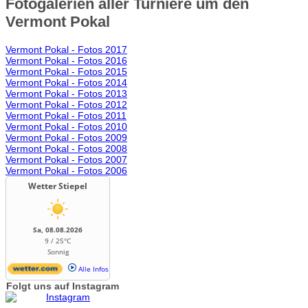
Fotogalerien aller Turniere um den
Vermont Pokal
Vermont Pokal - Fotos 2017
Vermont Pokal - Fotos 2016
Vermont Pokal - Fotos 2015
Vermont Pokal - Fotos 2014
Vermont Pokal - Fotos 2013
Vermont Pokal - Fotos 2012
Vermont Pokal - Fotos 2011
Vermont Pokal - Fotos 2010
Vermont Pokal - Fotos 2009
Vermont Pokal - Fotos 2008
Vermont Pokal - Fotos 2007
Vermont Pokal - Fotos 2006
Wetter Stiepel
Sa, 08.08.2026
9 / 25°C
Sonnig
Alle Infos
Folgt uns auf Instagram