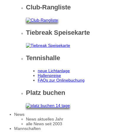
Club-Rangliste
Tiebreak Speisekarte
Tennishalle
neue Lichtanlage
Hallenpreise
FAQs zur Onlinebuchung
Platz buchen
News
News aktuelles Jahr
alle News seit 2003
Mannschaften