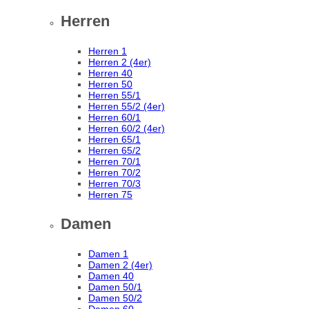
Herren
Herren 1
Herren 2 (4er)
Herren 40
Herren 50
Herren 55/1
Herren 55/2 (4er)
Herren 60/1
Herren 60/2 (4er)
Herren 65/1
Herren 65/2
Herren 70/1
Herren 70/2
Herren 70/3
Herren 75
Damen
Damen 1
Damen 2 (4er)
Damen 40
Damen 50/1
Damen 50/2