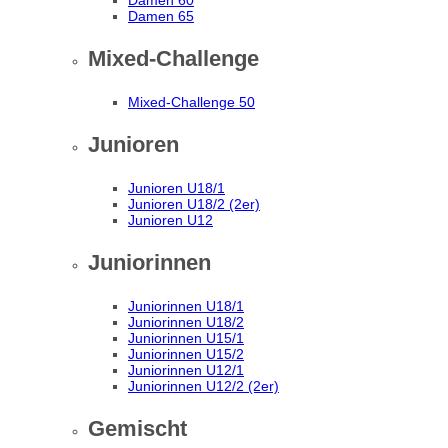
Damen 60
Damen 65
Mixed-Challenge
Mixed-Challenge 50
Junioren
Junioren U18/1
Junioren U18/2 (2er)
Junioren U12
Juniorinnen
Juniorinnen U18/1
Juniorinnen U18/2
Juniorinnen U15/1
Juniorinnen U15/2
Juniorinnen U12/1
Juniorinnen U12/2 (2er)
Gemischt