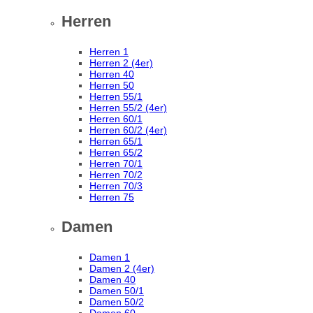
Herren
Herren 1
Herren 2 (4er)
Herren 40
Herren 50
Herren 55/1
Herren 55/2 (4er)
Herren 60/1
Herren 60/2 (4er)
Herren 65/1
Herren 65/2
Herren 70/1
Herren 70/2
Herren 70/3
Herren 75
Damen
Damen 1
Damen 2 (4er)
Damen 40
Damen 50/1
Damen 50/2