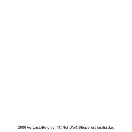
2006 veranstaltete der TC Rot-Weiß Stiepel erstmalig das