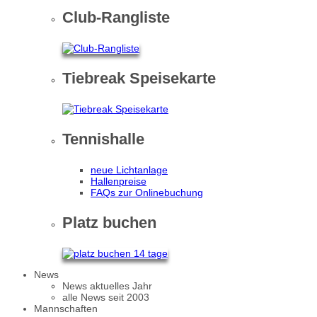
Club-Rangliste
Tiebreak Speisekarte
Tennishalle
neue Lichtanlage
Hallenpreise
FAQs zur Onlinebuchung
Platz buchen
News
News aktuelles Jahr
alle News seit 2003
Mannschaften