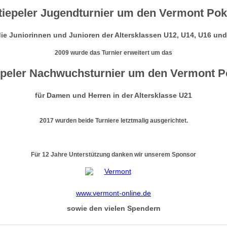
tiepeler Jugendturnier um den Vermont Pok
die Juniorinnen und Junioren der Altersklassen U12, U14, U16 un
2009 wurde das Turnier erweitert um das
epeler Nachwuchsturnier um den Vermont P
für Damen und Herren in der Altersklasse U21
2017 wurden beide Turniere letztmalig ausgerichtet.
Für 12 Jahre Unterstützung danken wir unserem Sponsor
www.vermont-online.de
sowie den vielen Spendern