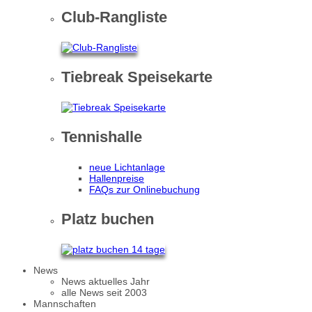
Club-Rangliste
Tiebreak Speisekarte
Tennishalle
neue Lichtanlage
Hallenpreise
FAQs zur Onlinebuchung
Platz buchen
News
News aktuelles Jahr
alle News seit 2003
Mannschaften