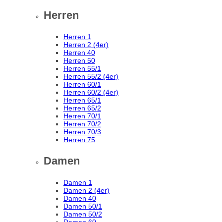
Herren
Herren 1
Herren 2 (4er)
Herren 40
Herren 50
Herren 55/1
Herren 55/2 (4er)
Herren 60/1
Herren 60/2 (4er)
Herren 65/1
Herren 65/2
Herren 70/1
Herren 70/2
Herren 70/3
Herren 75
Damen
Damen 1
Damen 2 (4er)
Damen 40
Damen 50/1
Damen 50/2