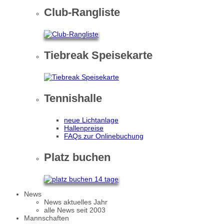
Club-Rangliste
Tiebreak Speisekarte
Tennishalle
neue Lichtanlage
Hallenpreise
FAQs zur Onlinebuchung
Platz buchen
News
News aktuelles Jahr
alle News seit 2003
Mannschaften