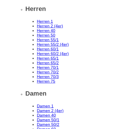
Herren
Herren 1
Herren 2 (4er)
Herren 40
Herren 50
Herren 55/1
Herren 55/2 (4er)
Herren 60/1
Herren 60/2 (4er)
Herren 65/1
Herren 65/2
Herren 70/1
Herren 70/2
Herren 70/3
Herren 75
Damen
Damen 1
Damen 2 (4er)
Damen 40
Damen 50/1
Damen 50/2