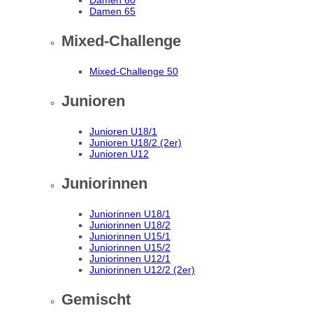
Damen 60
Damen 65
Mixed-Challenge
Mixed-Challenge 50
Junioren
Junioren U18/1
Junioren U18/2 (2er)
Junioren U12
Juniorinnen
Juniorinnen U18/1
Juniorinnen U18/2
Juniorinnen U15/1
Juniorinnen U15/2
Juniorinnen U12/1
Juniorinnen U12/2 (2er)
Gemischt