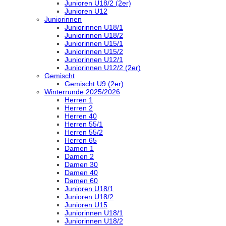
Junioren U18/2 (2er)
Junioren U12
Juniorinnen
Juniorinnen U18/1
Juniorinnen U18/2
Juniorinnen U15/1
Juniorinnen U15/2
Juniorinnen U12/1
Juniorinnen U12/2 (2er)
Gemischt
Gemischt U9 (2er)
Winterrunde 2025/2026
Herren 1
Herren 2
Herren 40
Herren 55/1
Herren 55/2
Herren 65
Damen 1
Damen 2
Damen 30
Damen 40
Damen 60
Junioren U18/1
Junioren U18/2
Junioren U15
Juniorinnen U18/1
Juniorinnen U18/2