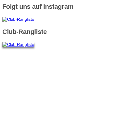
Folgt uns auf Instagram
Club-Rangliste