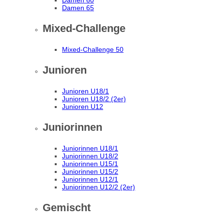
Damen 60
Damen 65
Mixed-Challenge
Mixed-Challenge 50
Junioren
Junioren U18/1
Junioren U18/2 (2er)
Junioren U12
Juniorinnen
Juniorinnen U18/1
Juniorinnen U18/2
Juniorinnen U15/1
Juniorinnen U15/2
Juniorinnen U12/1
Juniorinnen U12/2 (2er)
Gemischt