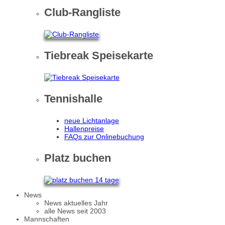
Club-Rangliste
Tiebreak Speisekarte
Tennishalle
neue Lichtanlage
Hallenpreise
FAQs zur Onlinebuchung
Platz buchen
News
News aktuelles Jahr
alle News seit 2003
Mannschaften