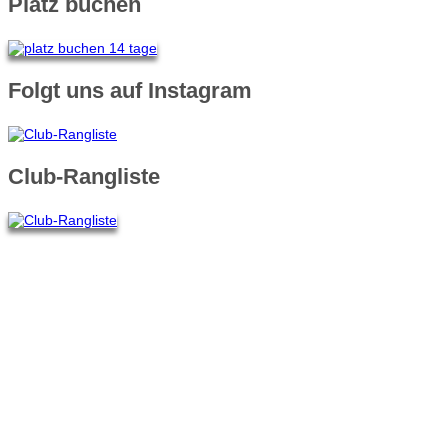
Platz buchen
Folgt uns auf Instagram
Club-Rangliste