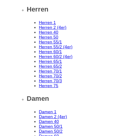
Herren
Herren 1
Herren 2 (4er)
Herren 40
Herren 50
Herren 55/1
Herren 55/2 (4er)
Herren 60/1
Herren 60/2 (4er)
Herren 65/1
Herren 65/2
Herren 70/1
Herren 70/2
Herren 70/3
Herren 75
Damen
Damen 1
Damen 2 (4er)
Damen 40
Damen 50/1
Damen 50/2