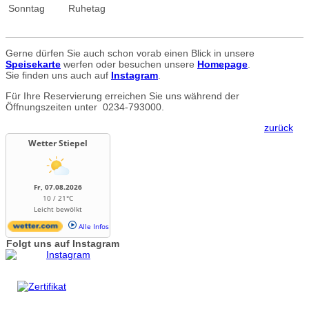
Sonntag
Ruhetag
Gerne dürfen Sie auch schon vorab einen Blick in unsere
Speisekarte
werfen oder besuchen unsere
Homepage
.
Sie finden uns auch auf
Instagram
.
Für Ihre Reservierung erreichen Sie uns während der
Öffnungszeiten unter
0234-793000.
zurück
Wetter Stiepel
Fr, 07.08.2026
10 / 21°C
Leicht bewölkt
Alle Infos
Folgt uns auf Instagram