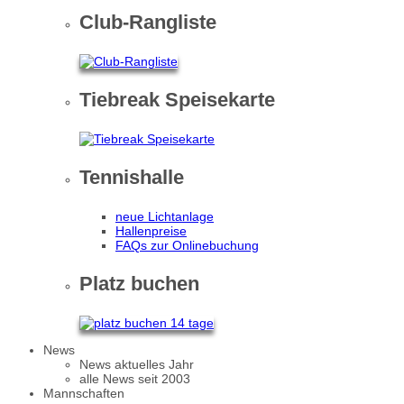
Club-Rangliste
Tiebreak Speisekarte
Tennishalle
neue Lichtanlage
Hallenpreise
FAQs zur Onlinebuchung
Platz buchen
News
News aktuelles Jahr
alle News seit 2003
Mannschaften