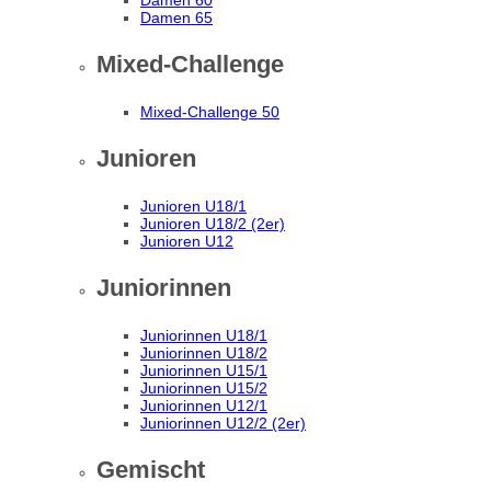
Damen 60
Damen 65
Mixed-Challenge
Mixed-Challenge 50
Junioren
Junioren U18/1
Junioren U18/2 (2er)
Junioren U12
Juniorinnen
Juniorinnen U18/1
Juniorinnen U18/2
Juniorinnen U15/1
Juniorinnen U15/2
Juniorinnen U12/1
Juniorinnen U12/2 (2er)
Gemischt