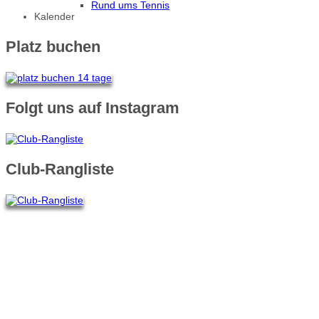
Rund ums Tennis
Kalender
Platz buchen
Folgt uns auf Instagram
Club-Rangliste