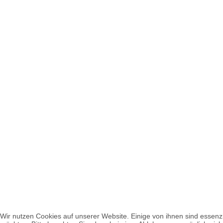
Wir nutzen Cookies auf unserer Website. Einige von ihnen sind essenzie