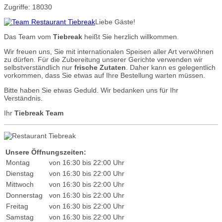
Zugriffe: 18030
Liebe Gäste!
Das Team vom
Tiebreak
heißt Sie herzlich willkommen.
Wir freuen uns, Sie mit internationalen Speisen aller Art verwöhnen
zu dürfen. Für die Zubereitung unserer Gerichte verwenden wir
selbstverständlich nur
frische Zutaten
. Daher kann es gelegentlich
vorkommen, dass Sie etwas auf Ihre Bestellung warten müssen.
Bitte haben Sie etwas Geduld. Wir bedanken uns für Ihr
Verständnis.
Ihr
Tiebreak Team
Unsere Öffnungszeiten:
Montag
von 16:30 bis 22:00 Uhr
Dienstag
von 16:30 bis 22:00 Uhr
Mittwoch
von 16:30 bis 22:00 Uhr
Donnerstag
von 16:30 bis 22:00 Uhr
Freitag
von 16:30 bis 22:00 Uhr
Samstag
von 16:30 bis 22:00 Uhr