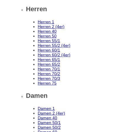
Herren
Herren 1
Herren 2 (4er)
Herren 40
Herren 50
Herren 55/1
Herren 55/2 (4er)
Herren 60/1
Herren 60/2 (4er)
Herren 65/1
Herren 65/2
Herren 70/1
Herren 70/2
Herren 70/3
Herren 75
Damen
Damen 1
Damen 2 (4er)
Damen 40
Damen 50/1
Damen 50/2