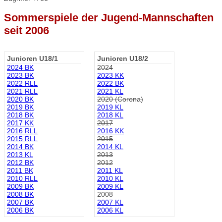
Sommerspiele der Jugend-Mannschaften
seit 2006
Junioren U18/1
Junioren U18/2
2024 BK
2024
2023 BK
2023 KK
2022 RLL
2022 BK
2021 RLL
2021 KL
2020 BK
2020 (Corona)
2019 BK
2019 KL
2018 BK
2018 KL
2017 KK
2017
2016 RLL
2016 KK
2015 RLL
2015
2014 BK
2014 KL
2013 KL
2013
2012 BK
2012
2011 BK
2011 KL
2010 RLL
2010 KL
2009 BK
2009 KL
2008 BK
2008
2007 BK
2007 KL
2006 BK
2006 KL