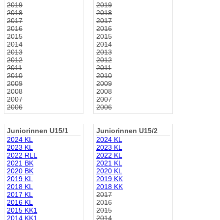
2019
2019
2018
2018
2017
2017
2016
2016
2015
2015
2014
2014
2013
2013
2012
2012
2011
2011
2010
2010
2009
2009
2008
2008
2007
2007
2006
2006
Juniorinnen U15/1
Juniorinnen U15/2
2024 KL
2024 KL
2023 KL
2023 KL
2022 RLL
2022 KL
2021 BK
2021 KL
2020 BK
2020 KL
2019 KL
2019 KK
2018 KL
2018 KK
2017 KL
2017
2016 KL
2016
2015 KK1
2015
2014 KK1
2014