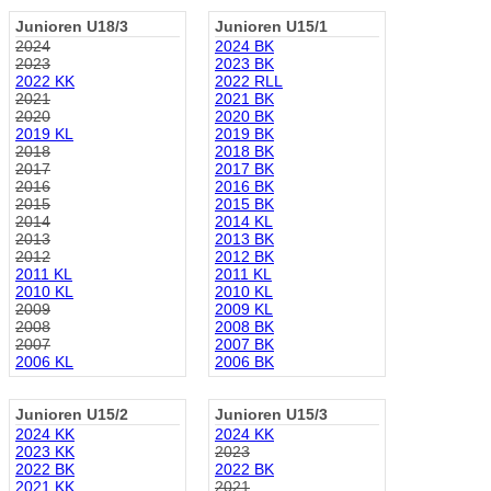
Junioren U18/3
Junioren U15/1
2024
2024 BK
2023
2023 BK
2022 KK
2022 RLL
2021
2021 BK
2020
2020 BK
2019 KL
2019 BK
2018
2018 BK
2017
2017 BK
2016
2016 BK
2015
2015 BK
2014
2014 KL
2013
2013 BK
2012
2012 BK
2011 KL
2011 KL
2010 KL
2010 KL
2009
2009 KL
2008
2008 BK
2007
2007 BK
2006 KL
2006 BK
Junioren U15/2
Junioren U15/3
2024 KK
2024 KK
2023 KK
2023
2022 BK
2022 BK
2021 KK
2021