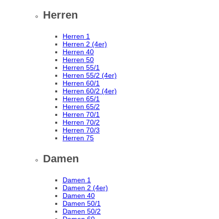
Herren
Herren 1
Herren 2 (4er)
Herren 40
Herren 50
Herren 55/1
Herren 55/2 (4er)
Herren 60/1
Herren 60/2 (4er)
Herren 65/1
Herren 65/2
Herren 70/1
Herren 70/2
Herren 70/3
Herren 75
Damen
Damen 1
Damen 2 (4er)
Damen 40
Damen 50/1
Damen 50/2