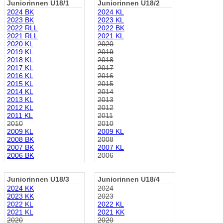
Juniorinnen U18/1
Juniorinnen U18/2
2024 BK
2024 KL
2023 BK
2023 KL
2022 RLL
2022 BK
2021 RLL
2021 KL
2020 KL
2020
2019 KL
2019
2018 KL
2018
2017 KL
2017
2016 KL
2016
2015 KL
2015
2014 KL
2014
2013 KL
2013
2012 KL
2012
2011 KL
2011
2010
2010
2009 KL
2009 KL
2008 BK
2008
2007 BK
2007 KL
2006 BK
2006
Juniorinnen U18/3
Juniorinnen U18/4
2024 KK
2024
2023 KK
2023
2022 KL
2022 KL
2021 KL
2021 KK
2020
2020