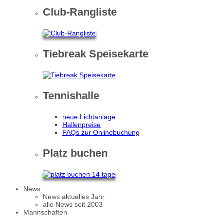
Club-Rangliste
Tiebreak Speisekarte
Tennishalle
neue Lichtanlage
Hallenpreise
FAQs zur Onlinebuchung
Platz buchen
News
News aktuelles Jahr
alle News seit 2003
Mannschaften