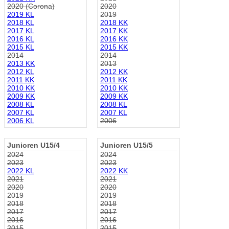
2020 (Corona)
2020
2019 KL
2019
2018 KL
2018 KK
2017 KL
2017 KK
2016 KL
2016 KK
2015 KL
2015 KK
2014
2014
2013 KK
2013
2012 KL
2012 KK
2011 KK
2011 KK
2010 KK
2010 KK
2009 KK
2009 KK
2008 KL
2008 KL
2007 KL
2007 KL
2006 KL
2006
Junioren U15/4
Junioren U15/5
2024
2024
2023
2023
2022 KL
2022 KK
2021
2021
2020
2020
2019
2019
2018
2018
2017
2017
2016
2016
2015
2015