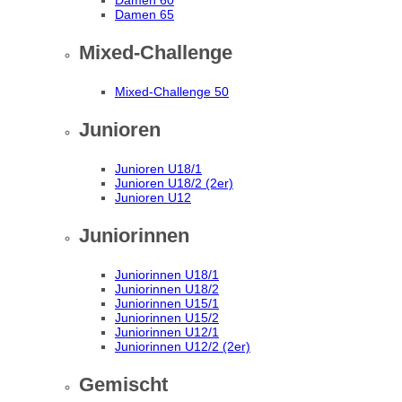
Damen 60
Damen 65
Mixed-Challenge
Mixed-Challenge 50
Junioren
Junioren U18/1
Junioren U18/2 (2er)
Junioren U12
Juniorinnen
Juniorinnen U18/1
Juniorinnen U18/2
Juniorinnen U15/1
Juniorinnen U15/2
Juniorinnen U12/1
Juniorinnen U12/2 (2er)
Gemischt