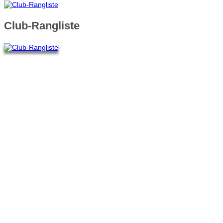
Club-Rangliste