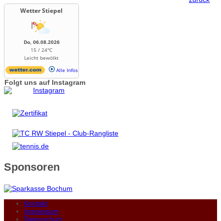
Wetter Stiepel
Do, 06.08.2026
15 / 24°C
Leicht bewölkt
Alle Infos
Folgt uns auf Instagram
Sponsoren
Kontakt
Impressum
Datenschutz